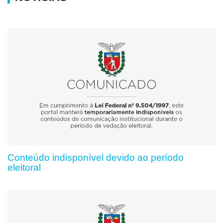
Conteúdo indisponível devido ao período
eleitoral