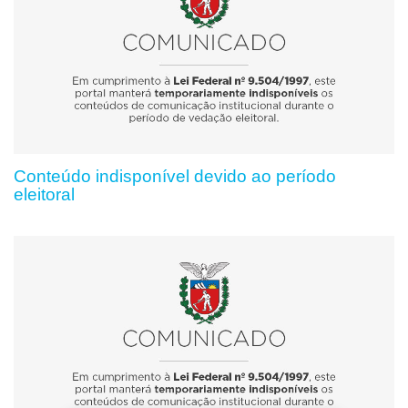
Conteúdo indisponível devido ao período
eleitoral